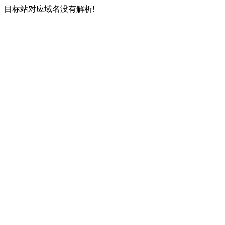
目标站对应域名没有解析!