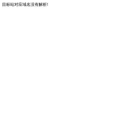
目标站对应域名没有解析!