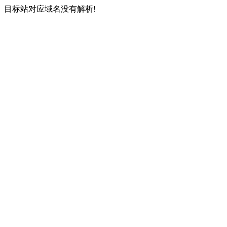
目标站对应域名没有解析!