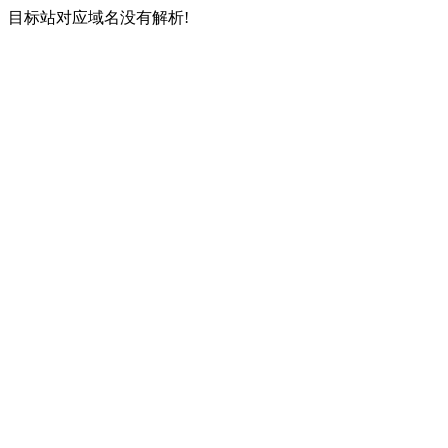
目标站对应域名没有解析!