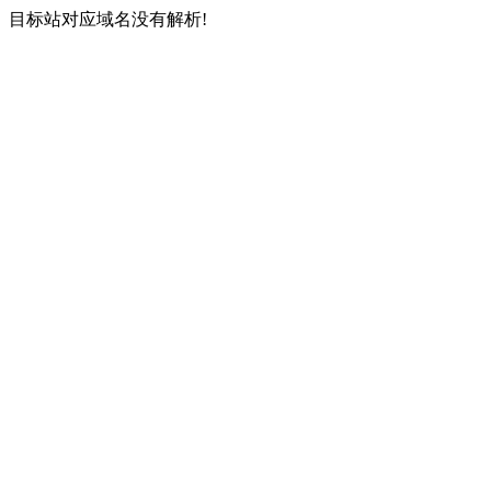
目标站对应域名没有解析!