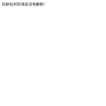
目标站对应域名没有解析!