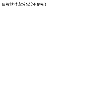
目标站对应域名没有解析!