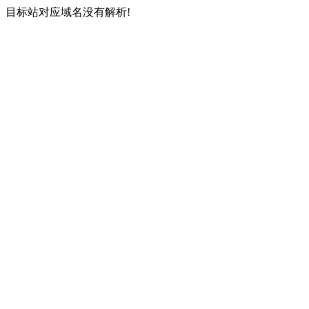
目标站对应域名没有解析!