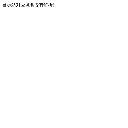
目标站对应域名没有解析!