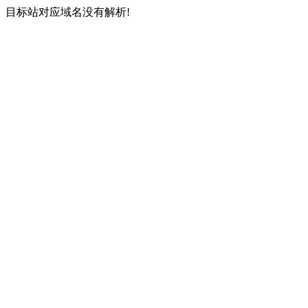
目标站对应域名没有解析!